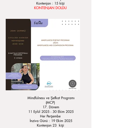
Kontenjan : 15 kişi
KONTENJAN DOLDU
Mindfulness ve Şefkat Programı
(MCP)
17. Dönem
11 Eylül 2025 - 30 Ekim 2025
Her Perşembe
İnziva Günü : 19 Ekim 2025
Kontenjan 23 kişi