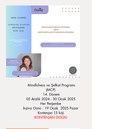
Mindfulness ve Şefkat Programı
(MCP)
14. Dönem
05 Aralık 2024 - 30 Ocak 2025
Her Perşembe
İnziva Günü : 19 Ocak 2025 Pazar
Kontenjan 15 kişi
KONTENJAN DOLDU